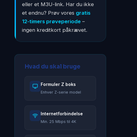
eller et M3U-link. Har du ikke
et endnu? Prøv vores
gratis
12-timers prøveperiode
–
ingen kreditkort påkrævet.
Hvad du skal bruge
Formuler Z boks
Enhver Z-serie model
Internetforbindelse
Min. 25 Mbps til 4K