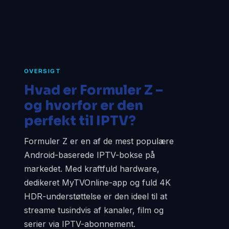
OVERSIGT
Hvad er Formuler Z –
og hvorfor er den
perfekt til IPTV?
Formuler Z er en af de mest populære
Android-baserede IPTV-bokse på
markedet. Med kraftfuld hardware,
dedikeret MyTVOnline-app og fuld 4K
HDR-understøttelse er den ideel til at
streame tusindvis af kanaler, film og
serier via IPTV-abonnement.