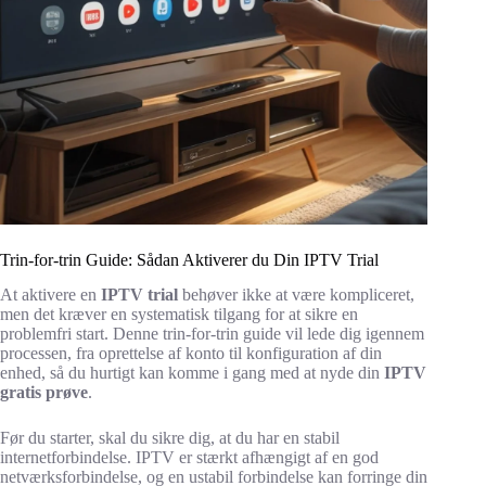
Trin-for-trin Guide: Sådan Aktiverer du Din IPTV Trial
At aktivere en
IPTV trial
behøver ikke at være kompliceret,
men det kræver en systematisk tilgang for at sikre en
problemfri start. Denne trin-for-trin guide vil lede dig igennem
processen, fra oprettelse af konto til konfiguration af din
enhed, så du hurtigt kan komme i gang med at nyde din
IPTV
gratis prøve
.
Før du starter, skal du sikre dig, at du har en stabil
internetforbindelse. IPTV er stærkt afhængigt af en god
netværksforbindelse, og en ustabil forbindelse kan forringe din