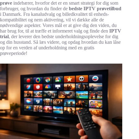
prøve
indebærer, hvorfor det er en smart strategi for dig som
forbruger, og hvordan du finder de
bedste IPTV prøvetilbud
i Danmark. Fra kanaludvalg og billedkvalitet til enheds-
kompatibilitet og nem aktivering, vil vi dække alle de
nødvendige aspekter. Vores mål er at give dig den viden, du
har brug for, til at træffe et informeret valg og finde den
IPTV
trial
, der leverer den bedste underholdningsoplevelse for dig
og din husstand. Så læs videre, og opdag hvordan du kan låse
op for en verden af underholdning med en gratis
prøveperiode!